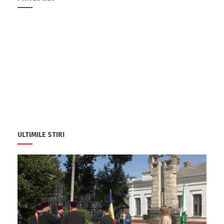
ULTIMILE STIRI