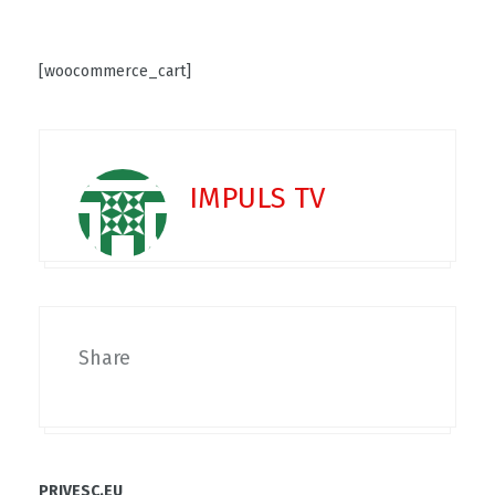
[woocommerce_cart]
IMPULS TV
Share
PRIVESC.EU