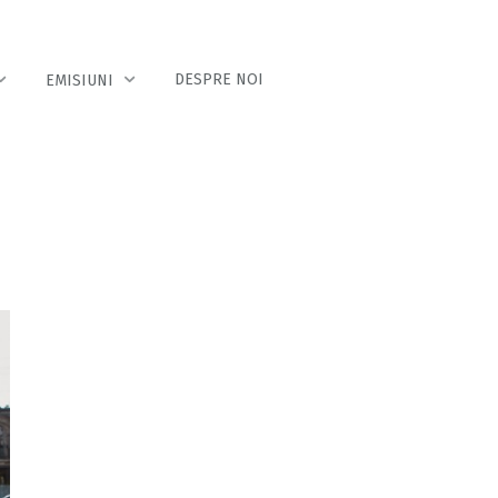
DESPRE NOI
EMISIUNI