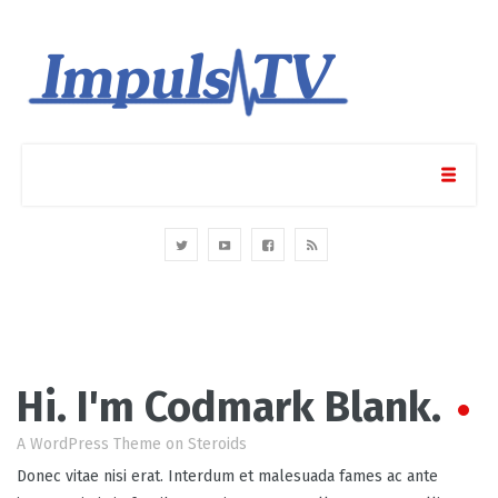
Hi. I'm Codmark Blank.
A WordPress Theme on Steroids
Donec vitae nisi erat. Interdum et malesuada fames ac ante