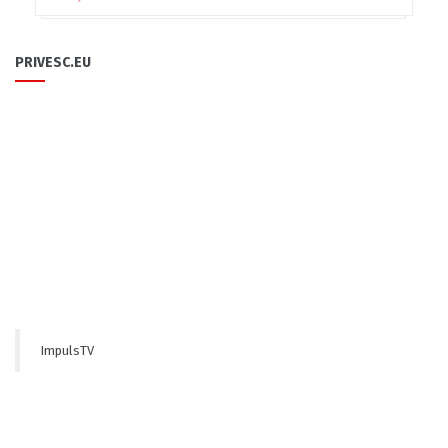
PRIVESC.EU
ImpulsTV