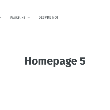
DESPRE NOI
EMISIUNI
Homepage 5