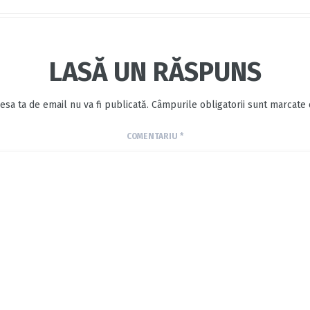
LASĂ UN RĂSPUNS
esa ta de email nu va fi publicată.
Câmpurile obligatorii sunt marcate
COMENTARIU
*