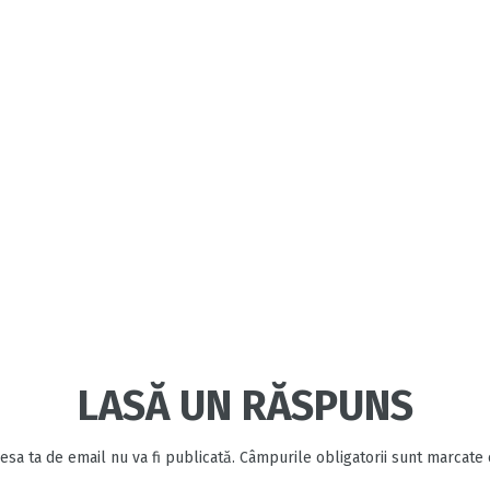
LASĂ UN RĂSPUNS
esa ta de email nu va fi publicată.
Câmpurile obligatorii sunt marcate