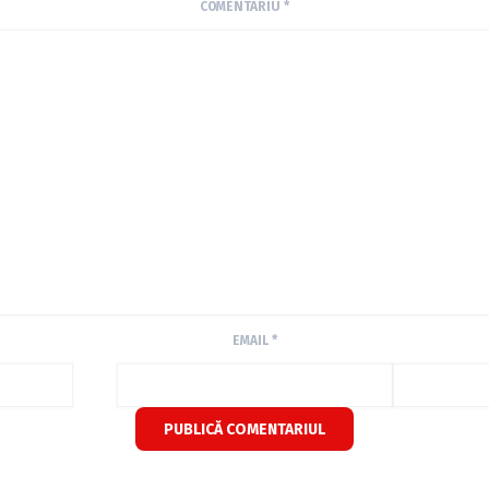
COMENTARIU
*
EMAIL
*