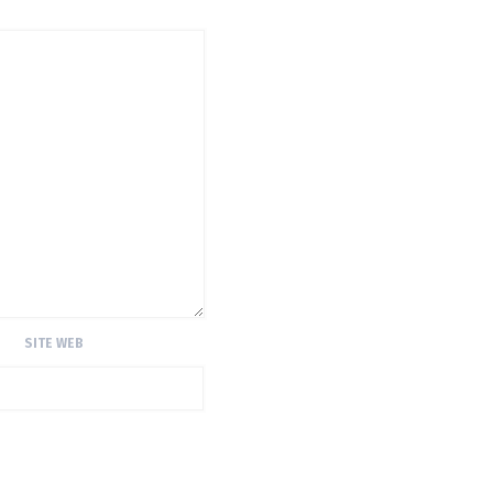
SITE WEB