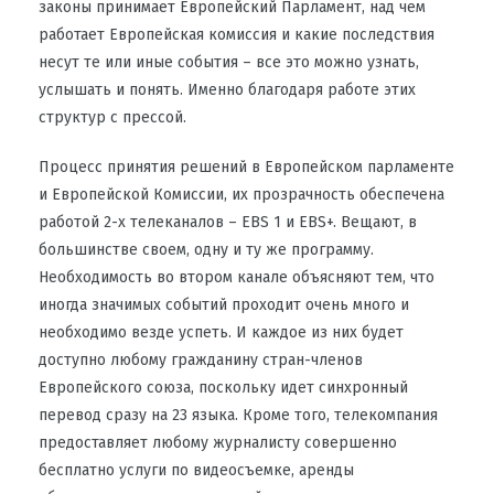
законы принимает Европейский Парламент, над чем
работает Европейская комиссия и какие последствия
несут те или иные события – все это можно узнать,
услышать и понять. Именно благодаря работе этих
структур с прессой.
Процесс принятия решений в Европейском парламенте
и Европейской Комиссии, их прозрачность обеспечена
работой 2-х телеканалов – EBS 1 и EBS+. Вещают, в
большинстве своем, одну и ту же программу.
Необходимость во втором канале объясняют тем, что
иногда значимых событий проходит очень много и
необходимо везде успеть. И каждое из них будет
доступно любому гражданину стран-членов
Европейского союза, поскольку идет синхронный
перевод сразу на 23 языка. Кроме того, телекомпания
предоставляет любому журналисту совершенно
бесплатно услуги по видеосъемке, аренды