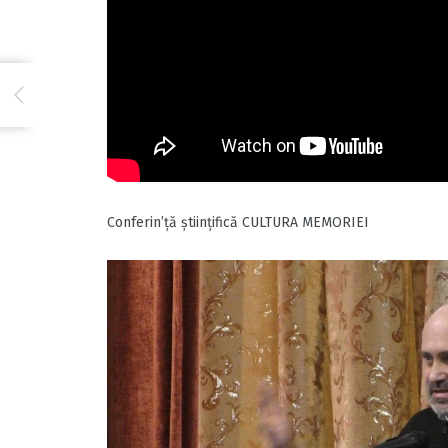
Conferin’ță științifică CULTURA MEMORIEI