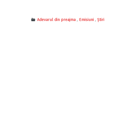
Adevarul din preajma
Emisiuni
Știri