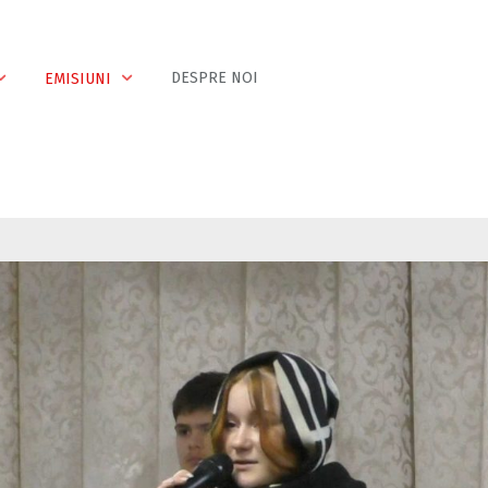
DESPRE NOI
EMISIUNI