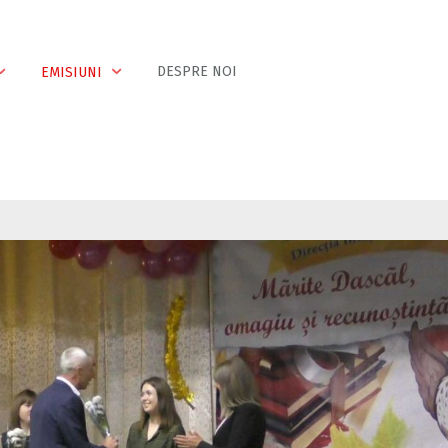
DESPRE NOI
EMISIUNI