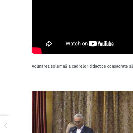
Adunarea solemnă a cadrelor didactice consacrate să