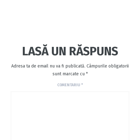
LASĂ UN RĂSPUNS
Adresa ta de email nu va fi publicată.
Câmpurile obligatorii
sunt marcate cu
*
COMENTARIU
*