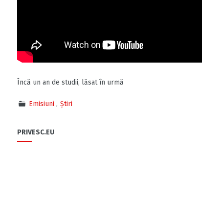
Încă un an de studii, lăsat în urmă
Emisiuni
Știri
PRIVESC.EU