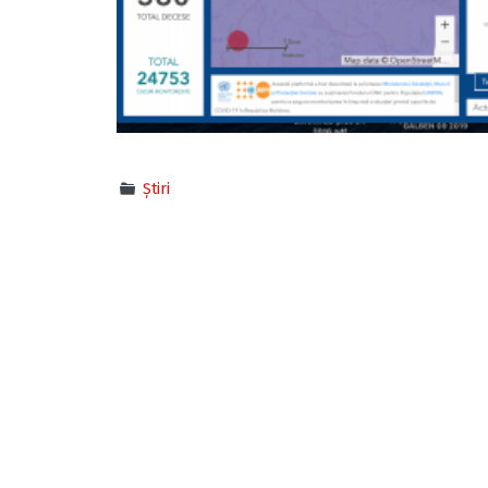
Știri