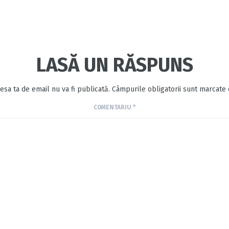
LASĂ UN RĂSPUNS
esa ta de email nu va fi publicată.
Câmpurile obligatorii sunt marcate
COMENTARIU
*