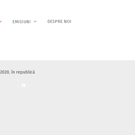
DESPRE NOI
EMISIUNI