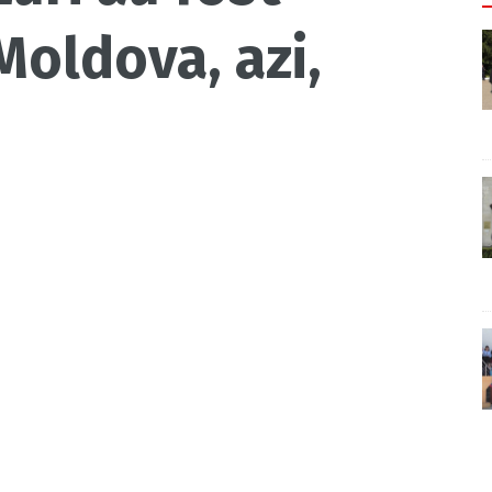
Moldova, azi,