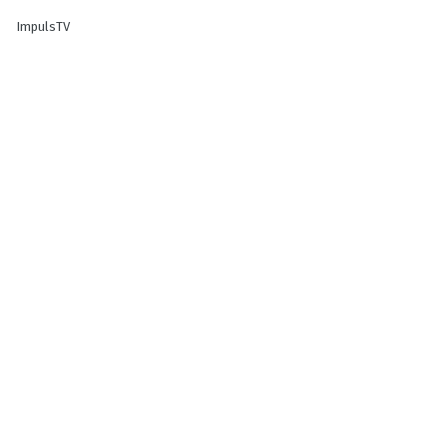
ImpulsTV