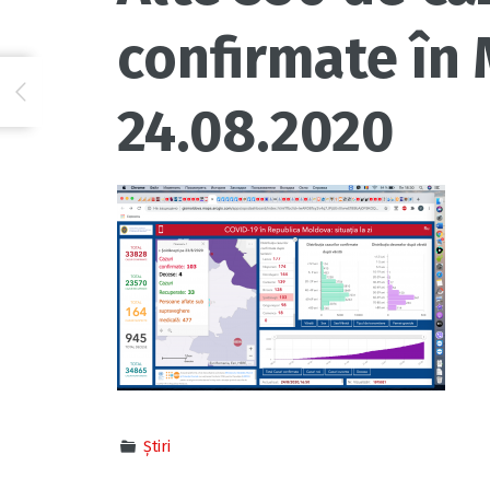
confirmate în 
24.08.2020
Știri