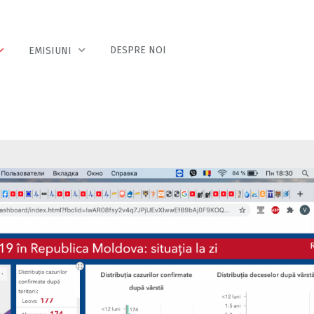
DESPRE NOI
EMISIUNI