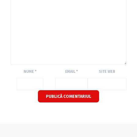
NUME
*
EMAIL
*
SITE WEB