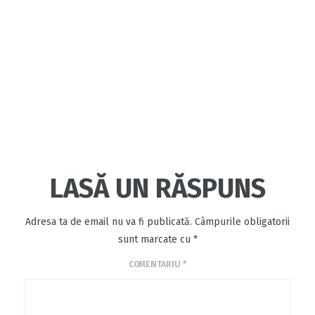
LASĂ UN RĂSPUNS
Adresa ta de email nu va fi publicată.
Câmpurile obligatorii
sunt marcate cu
*
COMENTARIU
*