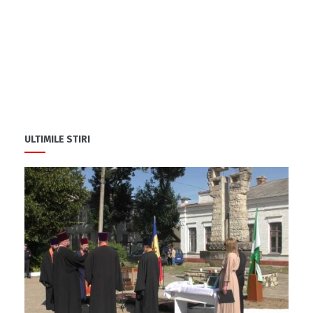
ULTIMILE STIRI