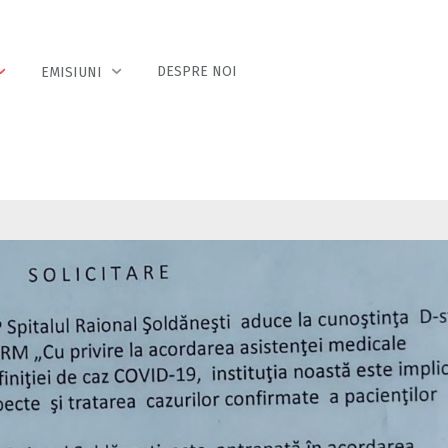
DESPRE NOI
EMISIUNI