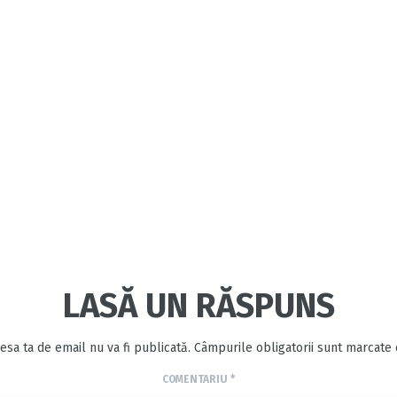
LASĂ UN RĂSPUNS
esa ta de email nu va fi publicată.
Câmpurile obligatorii sunt marcate
COMENTARIU
*