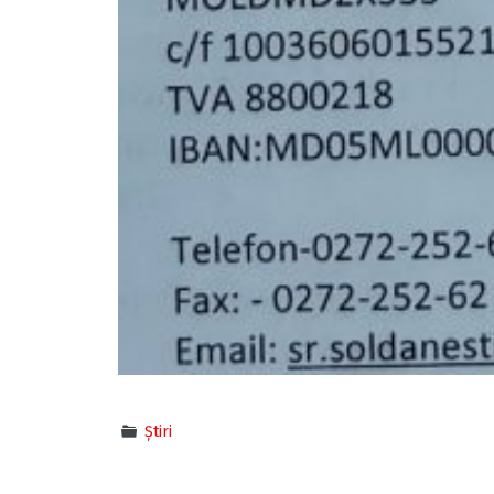
Știri