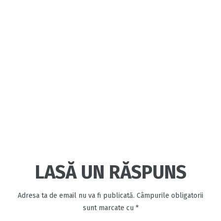
LASĂ UN RĂSPUNS
Adresa ta de email nu va fi publicată.
Câmpurile obligatorii
sunt marcate cu
*