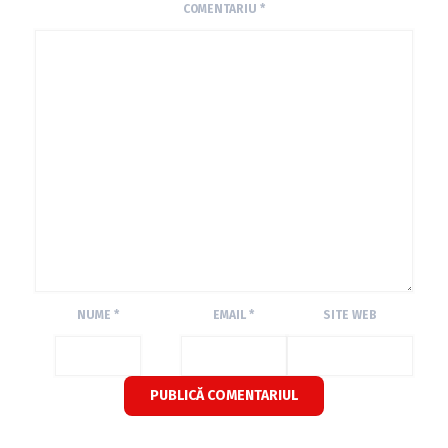
COMENTARIU
*
NUME
*
EMAIL
*
SITE WEB