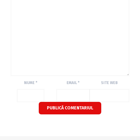
NUME
*
EMAIL
*
SITE WEB