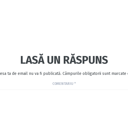
LASĂ UN RĂSPUNS
esa ta de email nu va fi publicată.
Câmpurile obligatorii sunt marcate
COMENTARIU
*