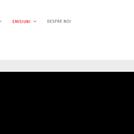
DESPRE NOI
EMISIUNI