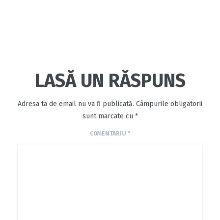
LASĂ UN RĂSPUNS
Adresa ta de email nu va fi publicată.
Câmpurile obligatorii
sunt marcate cu
*
COMENTARIU
*