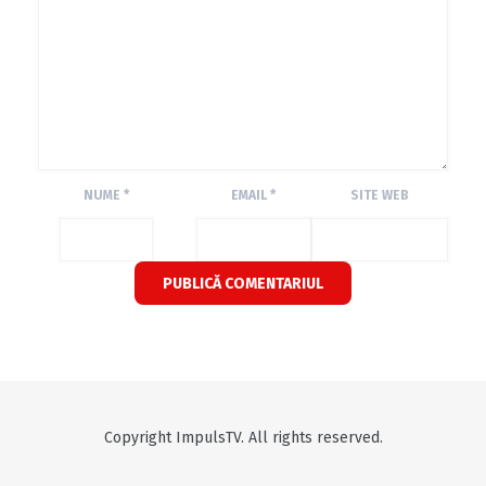
NUME
*
EMAIL
*
SITE WEB
Copyright ImpulsTV. All rights reserved.