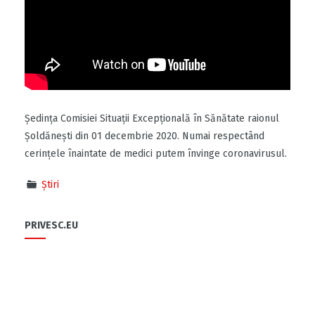
Ședința Comisiei Situații Excepțională în Sănătate raionul
Șoldănești din 01 decembrie 2020. Numai respectând
cerințele înaintate de medici putem învinge coronavirusul.
Știri
PRIVESC.EU