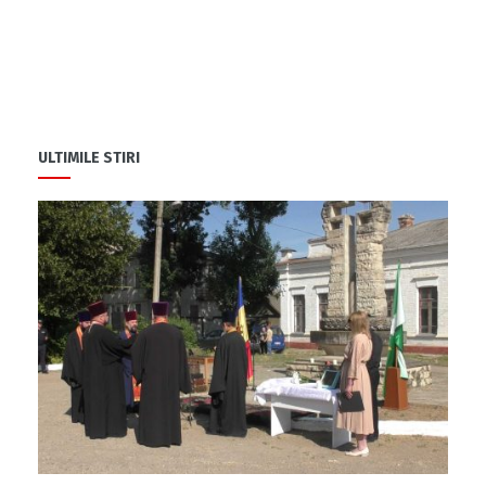
ULTIMILE STIRI