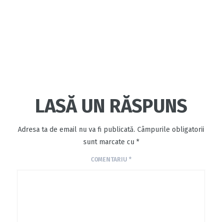
LASĂ UN RĂSPUNS
Adresa ta de email nu va fi publicată.
Câmpurile obligatorii
sunt marcate cu
*
COMENTARIU
*