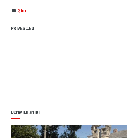
Știri
PRIVESC.EU
ULTIMILE STIRI