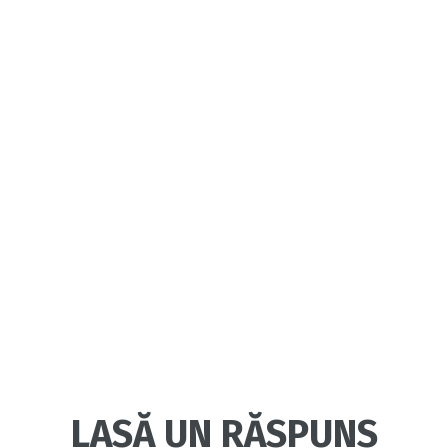
LASĂ UN RĂSPUNS