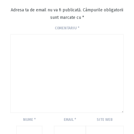
Adresa ta de email nu va fi publicată.
Câmpurile obligatorii
sunt marcate cu
*
COMENTARIU
*
NUME
*
EMAIL
*
SITE WEB