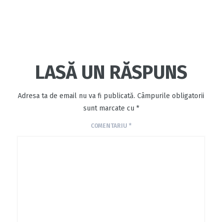
LASĂ UN RĂSPUNS
Adresa ta de email nu va fi publicată.
Câmpurile obligatorii
sunt marcate cu
*
COMENTARIU
*