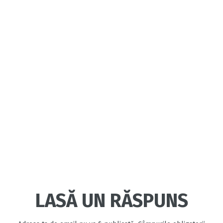
LASĂ UN RĂSPUNS