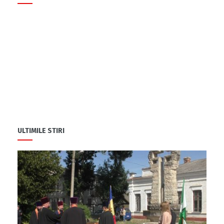
ULTIMILE STIRI