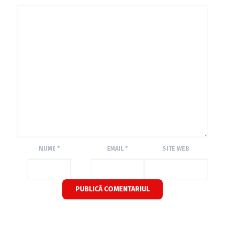
NUME
*
EMAIL
*
SITE WEB