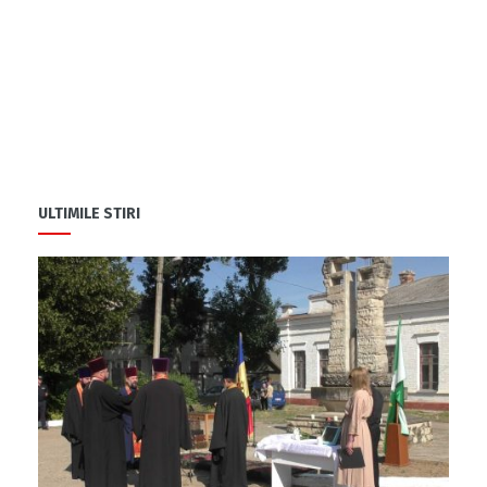
ULTIMILE STIRI