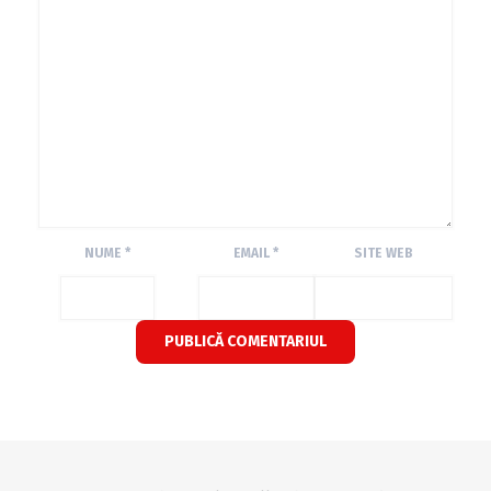
NUME
*
EMAIL
*
SITE WEB