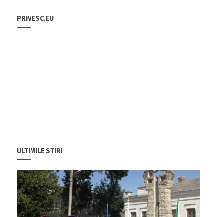
PRIVESC.EU
ULTIMILE STIRI