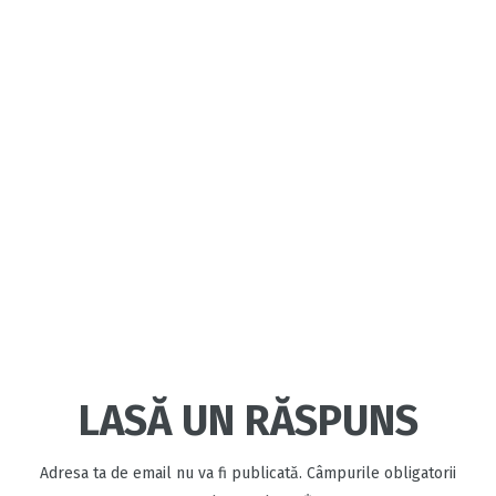
LASĂ UN RĂSPUNS
Adresa ta de email nu va fi publicată.
Câmpurile obligatorii