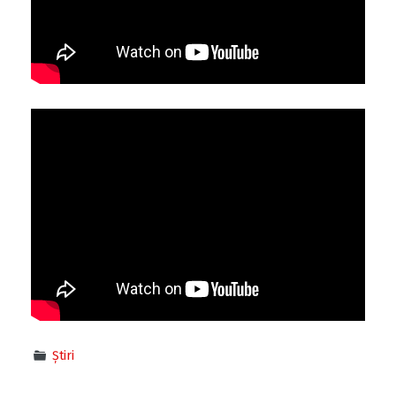
Știri