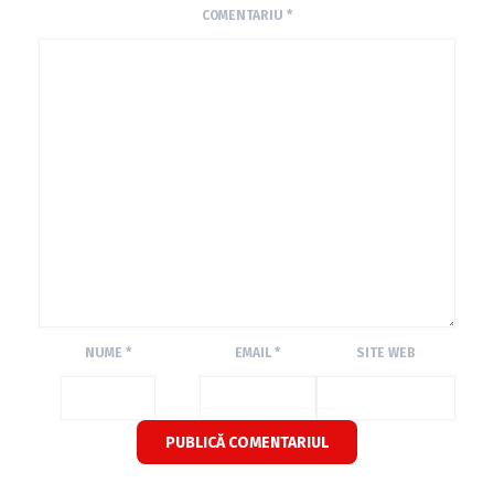
COMENTARIU
*
NUME
*
EMAIL
*
SITE WEB