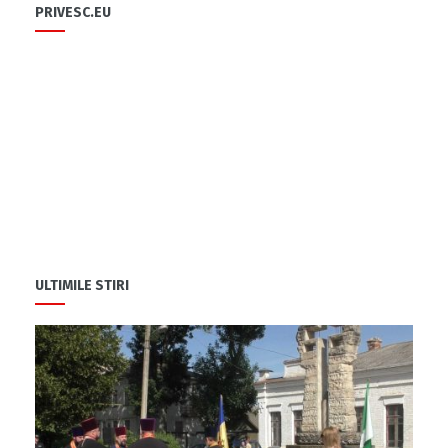
PRIVESC.EU
ULTIMILE STIRI