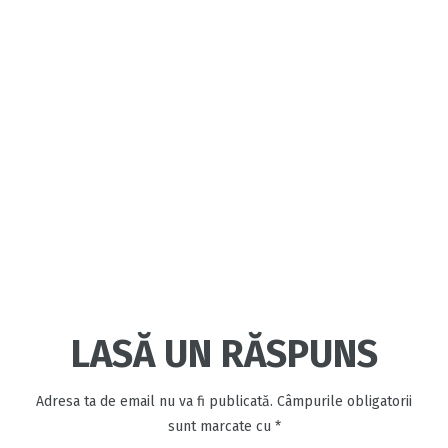
LASĂ UN RĂSPUNS
Adresa ta de email nu va fi publicată.
Câmpurile obligatorii
sunt marcate cu
*