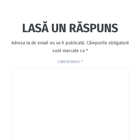
LASĂ UN RĂSPUNS
Adresa ta de email nu va fi publicată.
Câmpurile obligatorii
sunt marcate cu
*
COMENTARIU
*