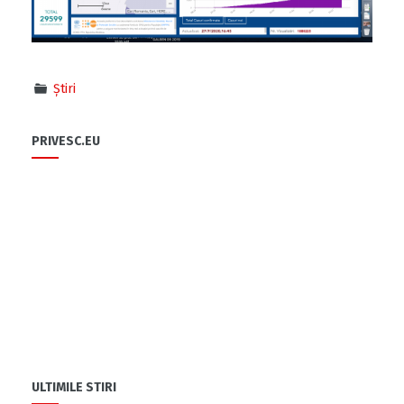
Știri
PRIVESC.EU
ULTIMILE STIRI