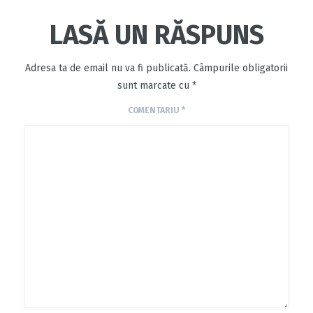
LASĂ UN RĂSPUNS
Adresa ta de email nu va fi publicată.
Câmpurile obligatorii
sunt marcate cu
*
COMENTARIU
*