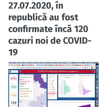
27.07.2020, în
republică au fost
confirmate încă 120
cazuri noi de COVID-
19