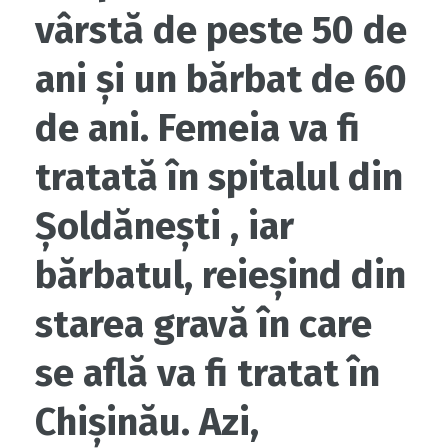
vârstă de peste 50 de
ani și un bărbat de 60
de ani. Femeia va fi
tratată în spitalul din
Șoldănești , iar
bărbatul, reieșind din
starea gravă în care
se află va fi tratat în
Chișinău. Azi,