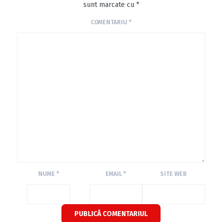
sunt marcate cu
*
COMENTARIU
*
NUME
*
EMAIL
*
SITE WEB