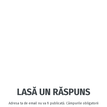
LASĂ UN RĂSPUNS
Adresa ta de email nu va fi publicată.
Câmpurile obligatorii