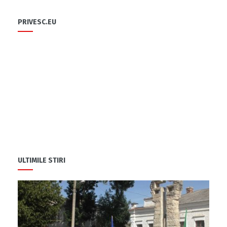
PRIVESC.EU
ULTIMILE STIRI