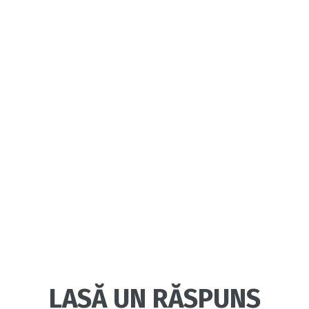
LASĂ UN RĂSPUNS