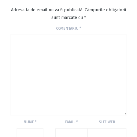
Adresa ta de email nu va fi publicată.
Câmpurile obligatorii
sunt marcate cu
*
COMENTARIU
*
NUME
*
EMAIL
*
SITE WEB