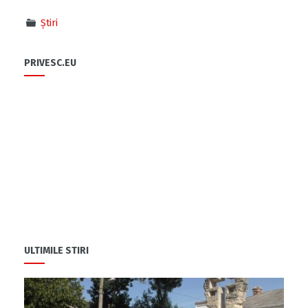
Știri
PRIVESC.EU
ULTIMILE STIRI