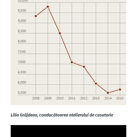
Lilia Grăjdean, conducătoarea atelierului de cusutorie