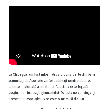
La Chipeșca, am fost informați că o bună parte din banii
acumulați de Asociație au fost utilizați pentru dotarea
tehnico-materială a instituției. Asociația este legală,
susține administrația gimnaziului. De asta ne convinge și
președinta Asociației, care este o mămică din sat.