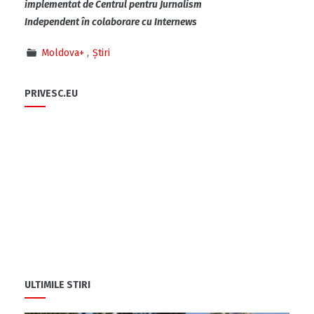
implementat de Centrul pentru Jurnalism
Independent în colaborare cu Internews
Moldova+
Știri
PRIVESC.EU
ULTIMILE STIRI