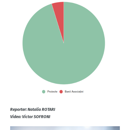
Reporter: Natalia ROTARI
Video: Victor SOFRONI
Player