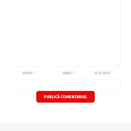
NUME
*
EMAIL
*
SITE WEB