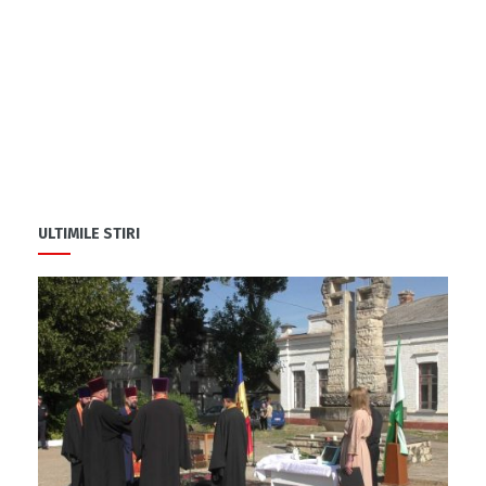
ULTIMILE STIRI