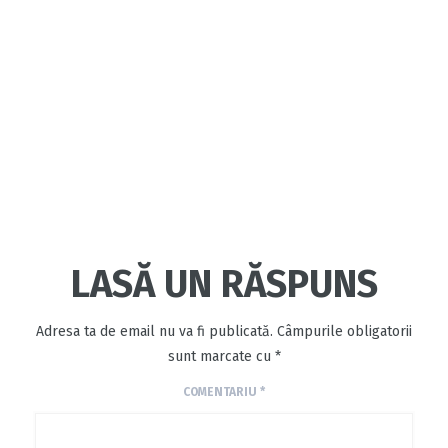
LASĂ UN RĂSPUNS
Adresa ta de email nu va fi publicată.
Câmpurile obligatorii
sunt marcate cu
*
COMENTARIU
*