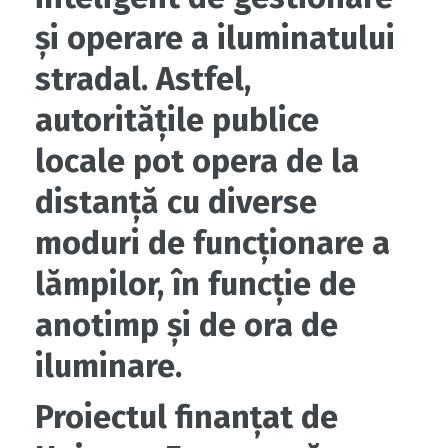
și operare a iluminatului
stradal. Astfel,
autoritățile publice
locale pot opera de la
distanță cu diverse
moduri de funcționare a
lămpilor, în funcție de
anotimp și de ora de
iluminare.
Proiectul finanțat de