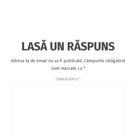
LASĂ UN RĂSPUNS
Adresa ta de email nu va fi publicată.
Câmpurile obligatorii
sunt marcate cu
*
COMENTARIU
*