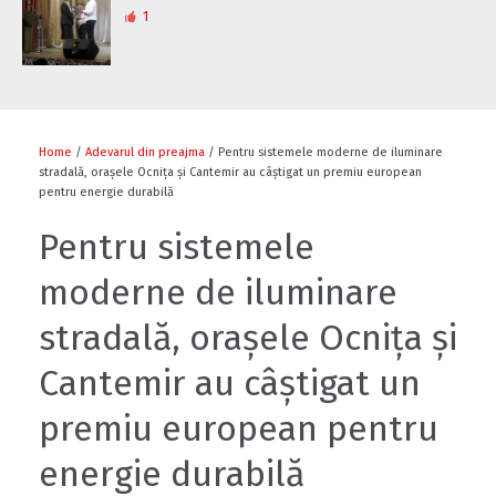
1
Home
/
Adevarul din preajma
/ Pentru sistemele moderne de iluminare
stradală, orașele Ocnița și Cantemir au câștigat un premiu european
pentru energie durabilă
Pentru sistemele
moderne de iluminare
stradală, orașele Ocnița și
Cantemir au câștigat un
premiu european pentru
energie durabilă