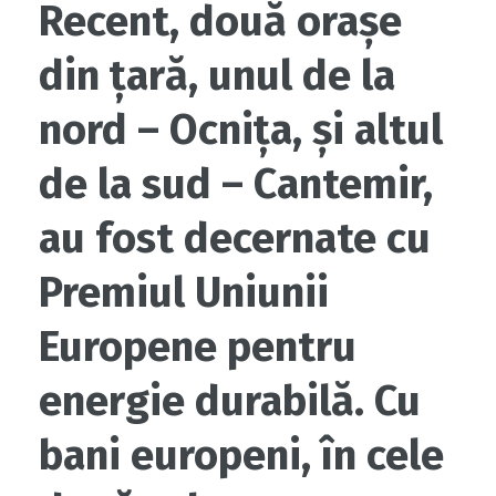
Recent, două orașe
din țară, unul de la
nord – Ocnița, și altul
de la sud – Cantemir,
au fost decernate cu
Premiul Uniunii
Europene pentru
energie durabilă. Cu
bani europeni, în cele