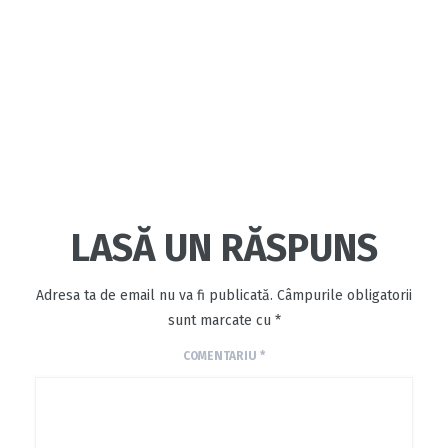
LASĂ UN RĂSPUNS
Adresa ta de email nu va fi publicată.
Câmpurile obligatorii
sunt marcate cu
*
COMENTARIU
*