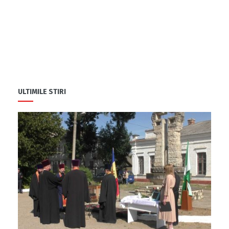
ULTIMILE STIRI