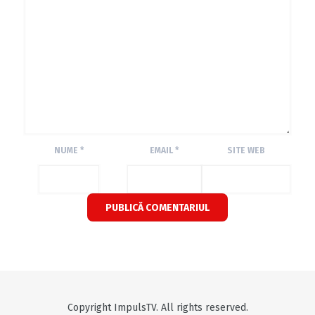
NUME
*
EMAIL
*
SITE WEB
Copyright ImpulsTV. All rights reserved.