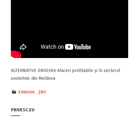
ALTERNATIVE DROCHIA Afaceri profitabile și în sectorul
zootehnic din Moldova
Emisiuni
Știri
PRIVESC.EU