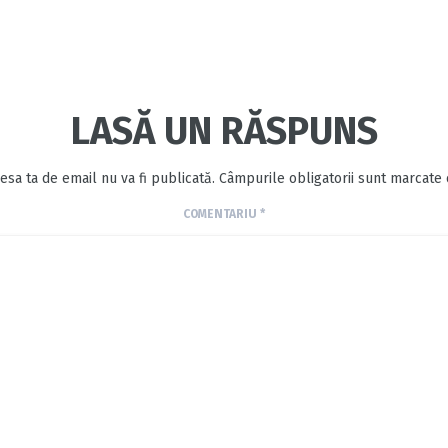
LASĂ UN RĂSPUNS
esa ta de email nu va fi publicată.
Câmpurile obligatorii sunt marcate
COMENTARIU
*