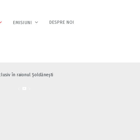
DESPRE NOI
EMISIUNI