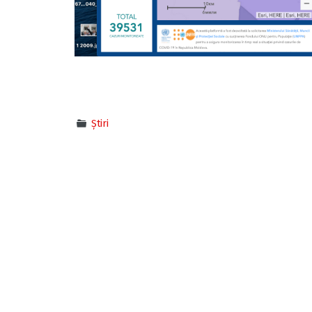
Știri