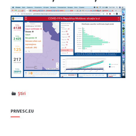
Știri
PRIVESC.EU