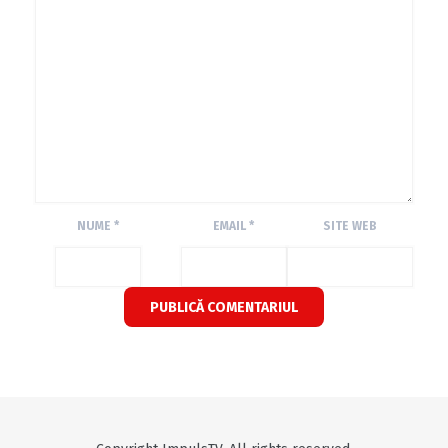
NUME
*
EMAIL
*
SITE WEB