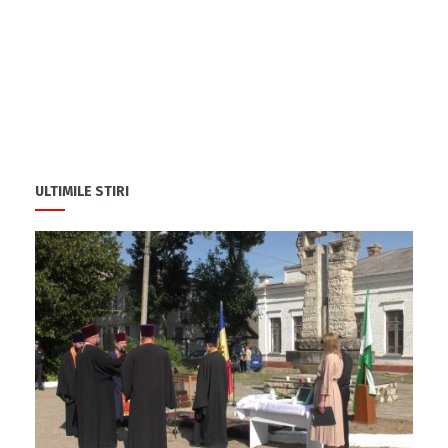
ULTIMILE STIRI