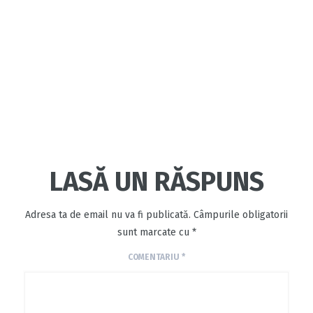
LASĂ UN RĂSPUNS
Adresa ta de email nu va fi publicată.
Câmpurile obligatorii
sunt marcate cu
*
COMENTARIU
*