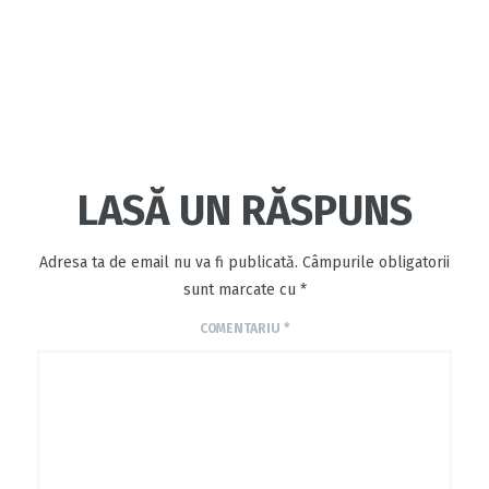
LASĂ UN RĂSPUNS
Adresa ta de email nu va fi publicată.
Câmpurile obligatorii
sunt marcate cu
*
COMENTARIU
*