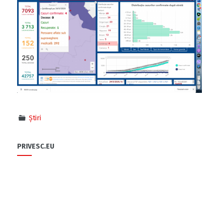
Știri
PRIVESC.EU