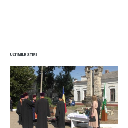
ULTIMILE STIRI