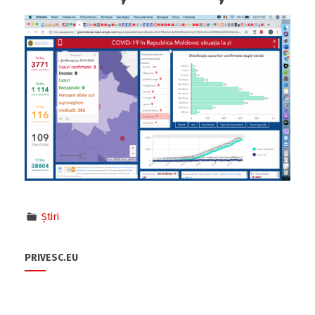
Știri
PRIVESC.EU