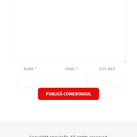
NUME
*
EMAIL
*
SITE WEB