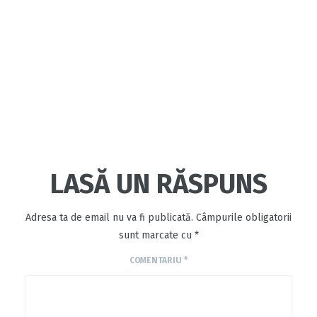
LASĂ UN RĂSPUNS
Adresa ta de email nu va fi publicată.
Câmpurile obligatorii
sunt marcate cu
*
COMENTARIU
*