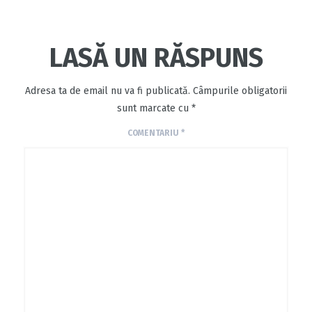
LASĂ UN RĂSPUNS
Adresa ta de email nu va fi publicată.
Câmpurile obligatorii
sunt marcate cu
*
COMENTARIU
*