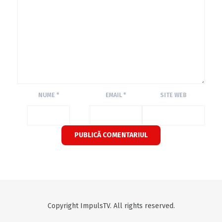
NUME
*
EMAIL
*
SITE WEB
Copyright ImpulsTV. All rights reserved.