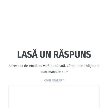
LASĂ UN RĂSPUNS
Adresa ta de email nu va fi publicată.
Câmpurile obligatorii
sunt marcate cu
*
COMENTARIU
*