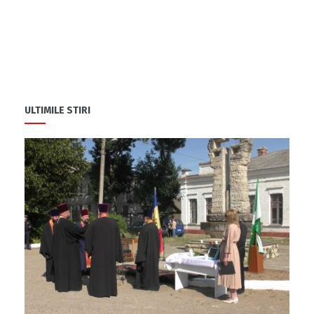
ULTIMILE STIRI