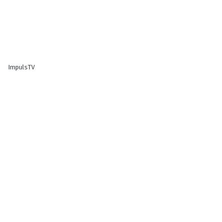
ImpulsTV