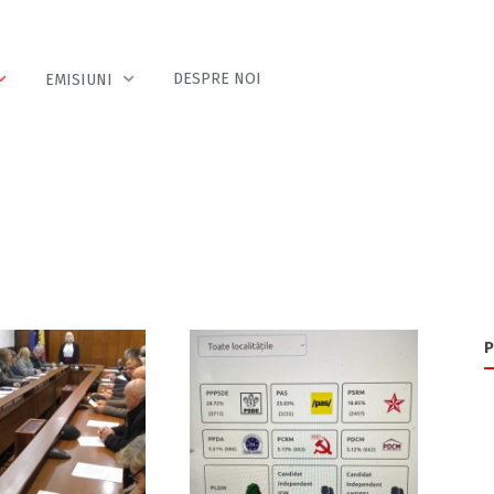
DESPRE NOI
EMISIUNI
P