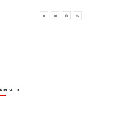
RIVESC.EU