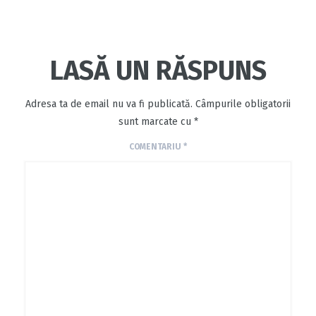
LASĂ UN RĂSPUNS
Adresa ta de email nu va fi publicată.
Câmpurile obligatorii
sunt marcate cu
*
COMENTARIU
*