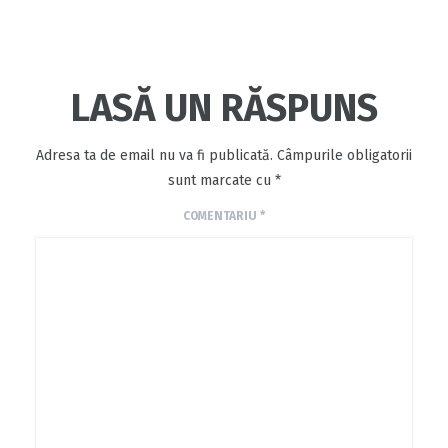
LASĂ UN RĂSPUNS
Adresa ta de email nu va fi publicată.
Câmpurile obligatorii
sunt marcate cu
*
COMENTARIU
*