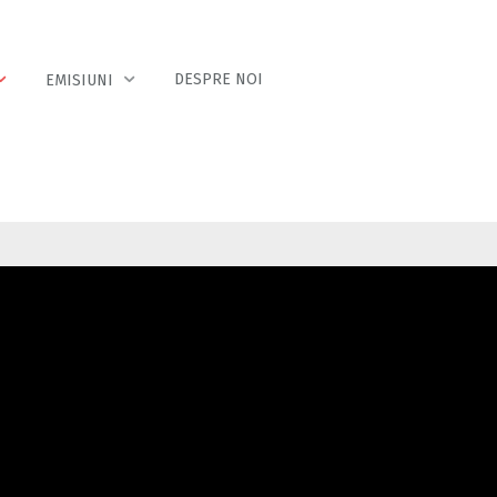
DESPRE NOI
EMISIUNI