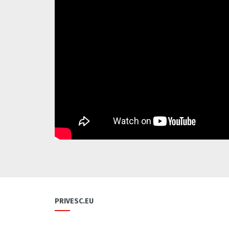
PRIVESC.EU