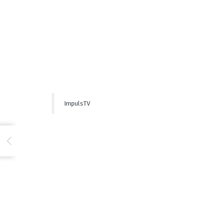
ImpulsTV