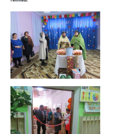
raională.