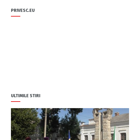
PRIVESC.EU
ULTIMILE STIRI