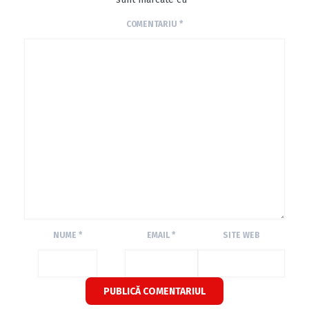
COMENTARIU
*
NUME
*
EMAIL
*
SITE WEB