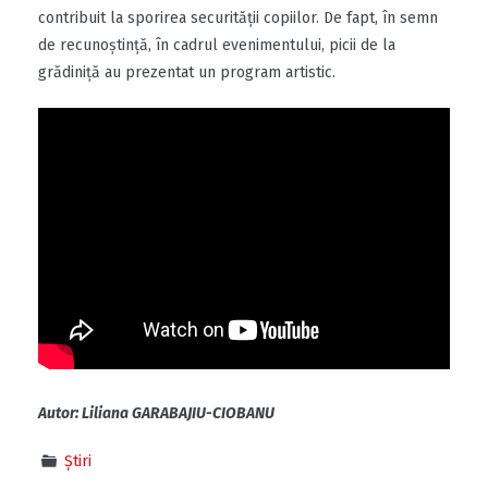
contribuit la sporirea securității copiilor. De fapt, în semn
de recunoștință, în cadrul evenimentului, picii de la
grădiniță au prezentat un program artistic.
Autor: Liliana GARABAJIU-CIOBANU
Știri