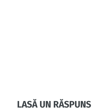
LASĂ UN RĂSPUNS