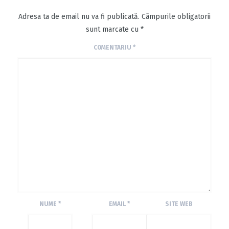
Adresa ta de email nu va fi publicată.
Câmpurile obligatorii
sunt marcate cu
*
COMENTARIU
*
NUME
*
EMAIL
*
SITE WEB