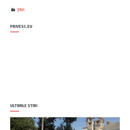
Știri
PRIVESC.EU
ULTIMILE STIRI