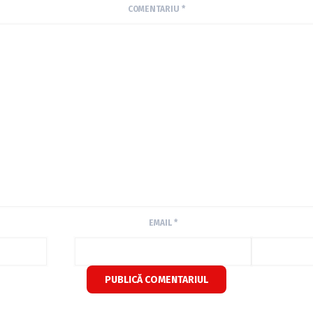
COMENTARIU
*
EMAIL
*