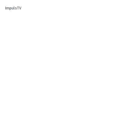
ImpulsTV