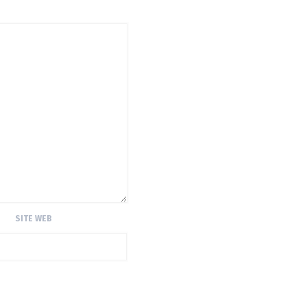
SITE WEB