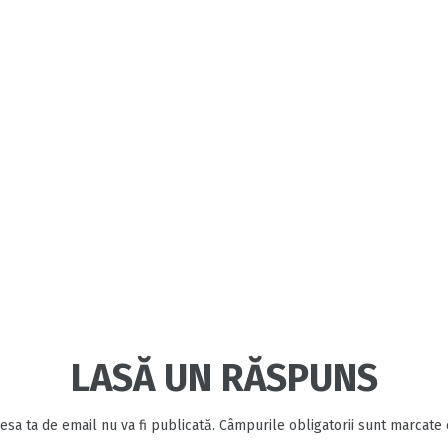
LASĂ UN RĂSPUNS
esa ta de email nu va fi publicată.
Câmpurile obligatorii sunt marcate