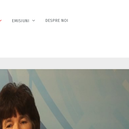
DESPRE NOI
EMISIUNI