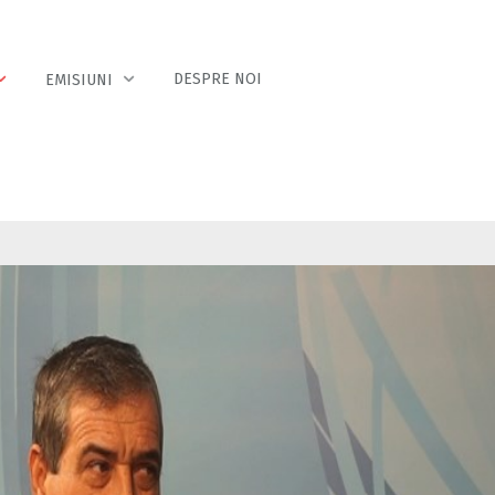
DESPRE NOI
EMISIUNI