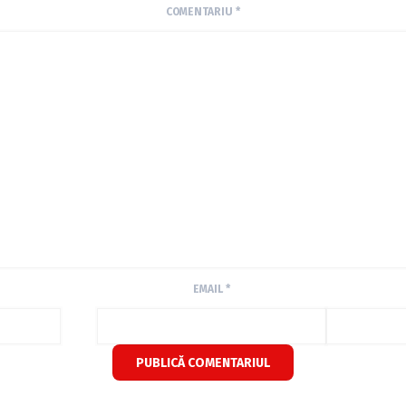
COMENTARIU
*
EMAIL
*