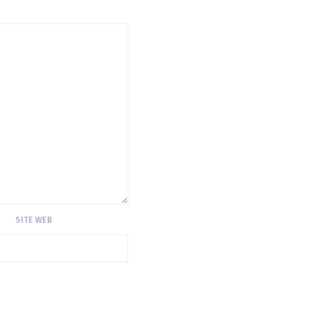
SITE WEB