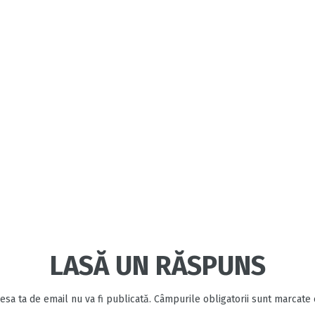
LASĂ UN RĂSPUNS
esa ta de email nu va fi publicată.
Câmpurile obligatorii sunt marcate