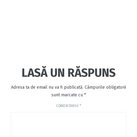
LASĂ UN RĂSPUNS
Adresa ta de email nu va fi publicată.
Câmpurile obligatorii
sunt marcate cu
*
COMENTARIU
*