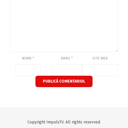
NUME
*
EMAIL
*
SITE WEB
Copyright ImpulsTV. All rights reserved.