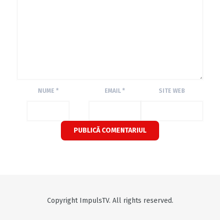
NUME
*
EMAIL
*
SITE WEB
Copyright ImpulsTV. All rights reserved.