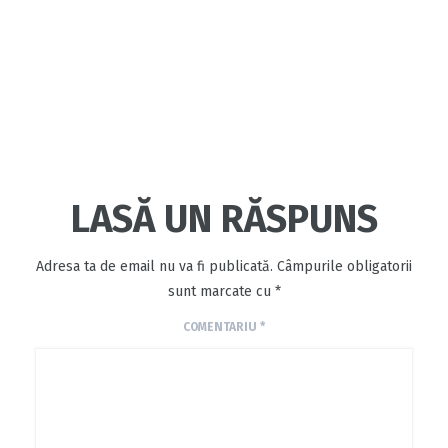
LASĂ UN RĂSPUNS
Adresa ta de email nu va fi publicată.
Câmpurile obligatorii
sunt marcate cu
*
COMENTARIU
*